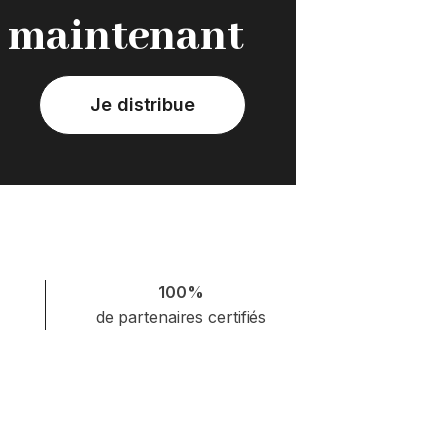
maintenant
Je distribue
100%
de partenaires certifiés