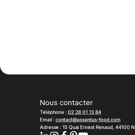
Nous contacter
Téléphone :
02 28 01 13 84
Email :
contact@assentus-food.com
Adresse :
15 Quai Ernest Renaud, 44100 N