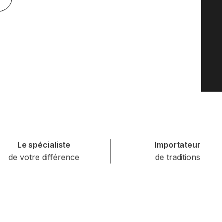
Le spécialiste
Importateur
de votre différence
de traditions