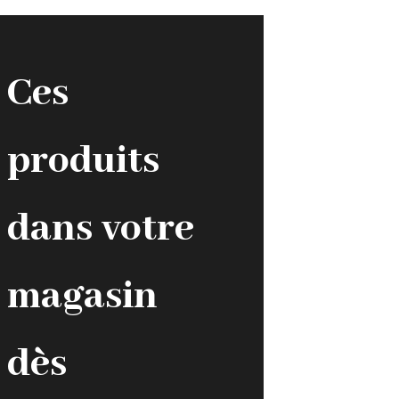
Ces
produits
dans votre
magasin
dès