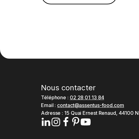
Nous contacter
Téléphone :
02 28 01 13 84
Email :
contact@assentus-food.com
Adresse :
15 Quai Ernest Renaud, 44100 N