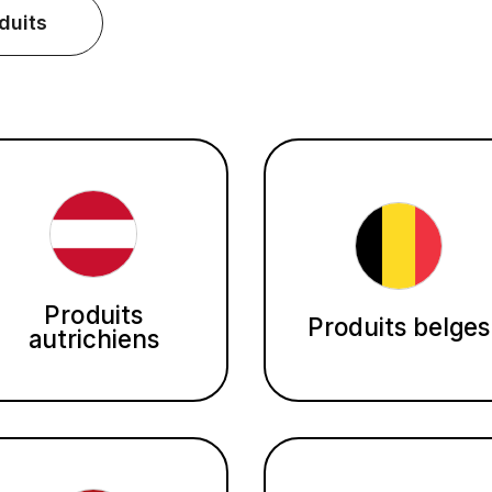
duits
Produits
Produits belges
autrichiens