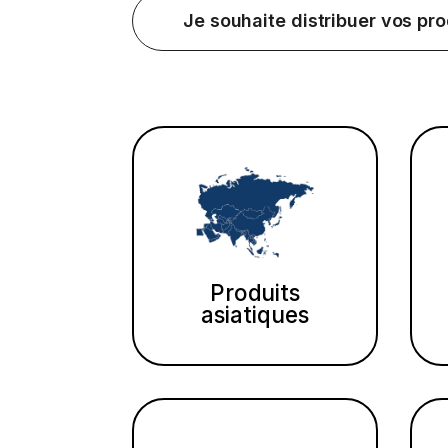
Je souhaite distribuer vos pro
Produits
asiatiques