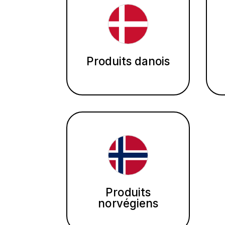
Produits danois
Produits
norvégiens