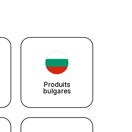
Produits
bulgares