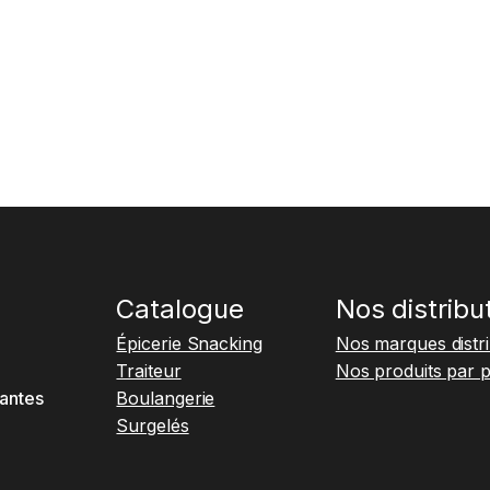
Catalogue
Nos distribu
Épicerie Snacking
Nos marques distr
Traiteur
Nos produits par 
antes
Boulangerie
Surgelés