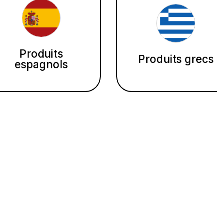
Produits
Produits grecs
espagnols