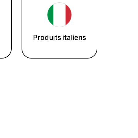
Produits italiens