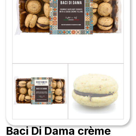
Baci Di Dama crème