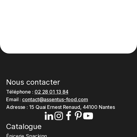
Nous contacter
Téléphone :
02 28 01 13 84
Email :
contact@assentus-food.com
Adresse :
15 Quai Ernest Renaud, 44100 Nantes
Catalogue
Épicerie Snacking