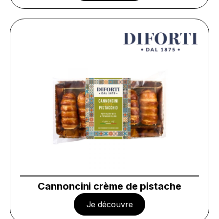
Cannoncini crème de pistache
Je découvre