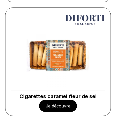
Cigarettes caramel fleur de sel
Je découvre