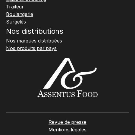
Traiteur
Boulangerie
Surgelés
Nos distributions
Nos marques distribuées
Nos produits par pays
Revue de presse
Mentions légales