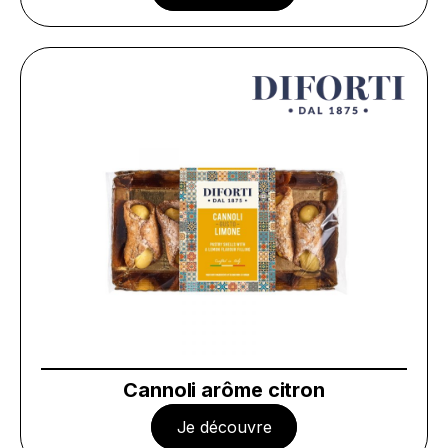
Cannoli arôme citron
Je découvre