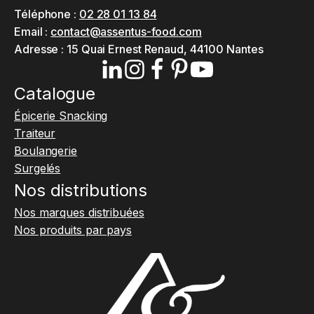
Téléphone :
02 28 01 13 84
Email :
contact@assentus-food.com
Adresse :
15 Quai Ernest Renaud, 44100 Nantes
Catalogue
Épicerie Snacking
Traiteur
Boulangerie
Surgelés
Nos distributions
Nos marques distribuées
Nos produits par pays