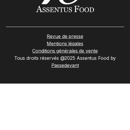
Revue de presse
Mentions légales
Conditions générales de vente
Tous droits réservés @2025 Assentus Food by
Passedevant