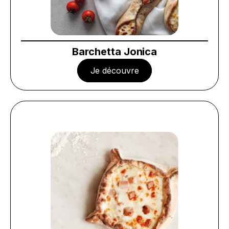
Barchetta Jonica
Je découvre