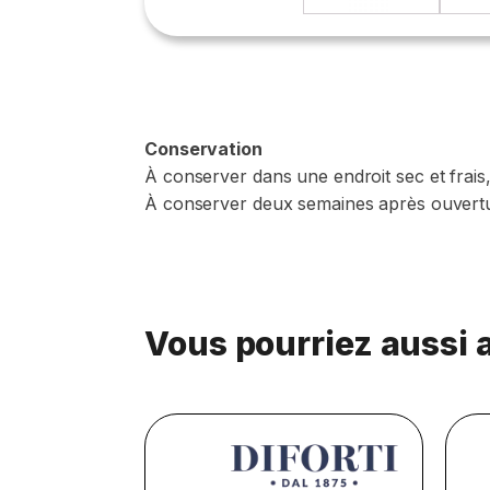
Conservation
À conserver dans une endroit sec et frais, 
À conserver deux semaines après ouvertu
Vous pourriez aussi 