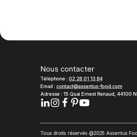
Nous contacter
Téléphone :
02 28 01 13 84
Email :
contact@assentus-food.com
Adresse :
15 Quai Ernest Renaud, 44100 N
Tous droits réservés @2025 Assentus Fo