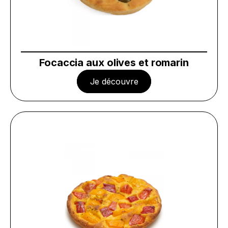
Focaccia aux olives et romarin
Je découvre