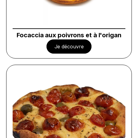
Focaccia aux poivrons et à l'origan
Je découvre