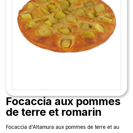
Focaccia aux pommes
de terre et romarin
Focaccia d'Altamura aux pommes de terre et au