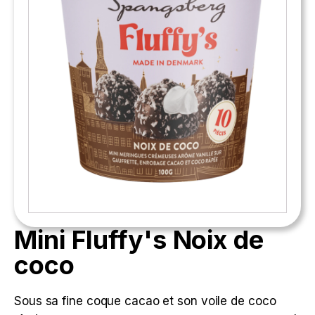
Mini Fluffy's Noix de
coco
Sous sa fine coque cacao et son voile de coco