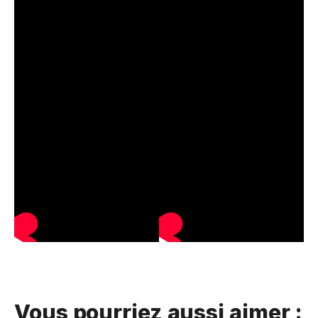
Vous pourriez aussi aimer :