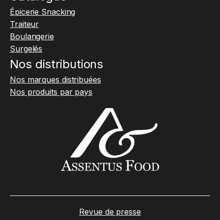
Épicerie Snacking
Traiteur
Boulangerie
Surgelés
Nos distributions
Nos marques distribuées
Nos produits par pays
Revue de presse