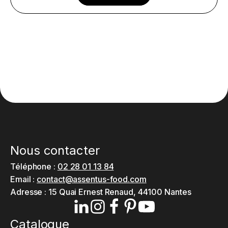
Nous contacter
Téléphone :
02 28 01 13 84
Email :
contact@assentus-food.com
Adresse :
15 Quai Ernest Renaud, 44100 Nantes
Catalogue