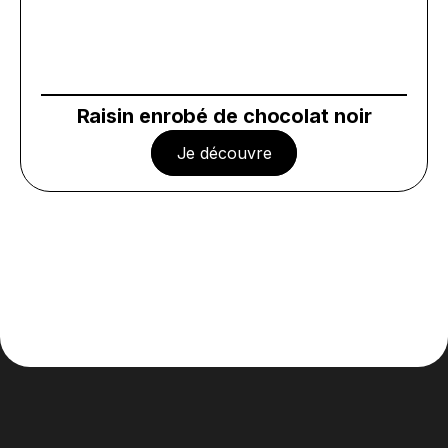
Raisin enrobé de chocolat noir
Je découvre