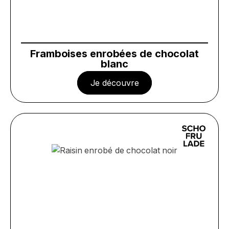
Framboises enrobées de chocolat
blanc
Je découvre