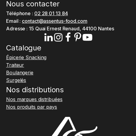
Nous contacter
Téléphone :
02 28 01 13 84
Email :
contact@assentus-food.com
Adresse :
15 Quai Ernest Renaud, 44100 Nantes
Catalogue
Épicerie Snacking
Traiteur
Boulangerie
Surgelés
Nos distributions
Nos marques distribuées
Nos produits par pays