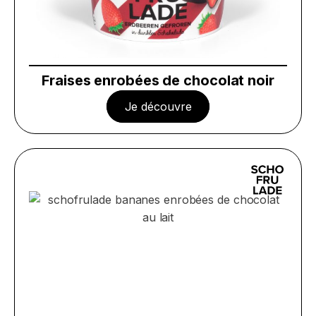
Fraises enrobées de chocolat noir
Je découvre