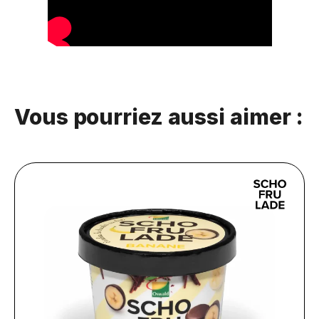
Vous pourriez aussi aimer :