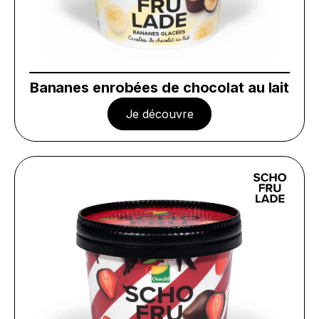
Bananes enrobées de chocolat au lait
Je découvre