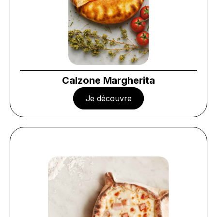
Calzone Margherita
Je découvre