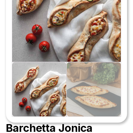
Barchetta Jonica