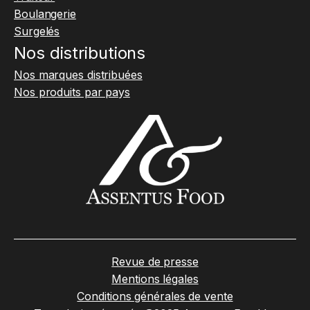
Boulangerie
Surgelés
Nos distributions
Nos marques distribuées
Nos produits par pays
Revue de presse
Mentions légales
Conditions générales de vente