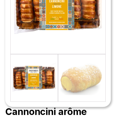
Cannoncini arôme