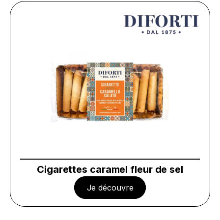
Cigarettes caramel fleur de sel
Je découvre