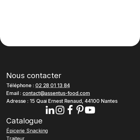
Nous contacter
Téléphone :
02 28 01 13 84
Email :
contact@assentus-food.com
Adresse :
15 Quai Ernest Renaud, 44100 Nantes
Catalogue
Épicerie Snacking
Traiteur