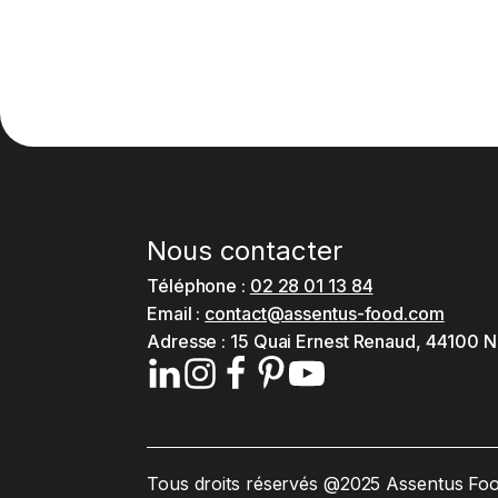
Nous contacter
Téléphone :
02 28 01 13 84
Email :
contact@assentus-food.com
Adresse :
15 Quai Ernest Renaud, 44100 N
Tous droits réservés @2025 Assentus Fo