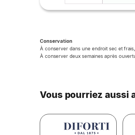
Conservation
À conserver dans une endroit sec et frais, 
À conserver deux semaines après ouvertu
Vous pourriez aussi 